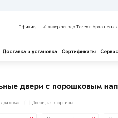
Официальный дилер завода Torex в Архангельск
Доставка и установка
Сертификаты
Сервис
ьные двери с порошковым на
 для дома
Двери для квартиры