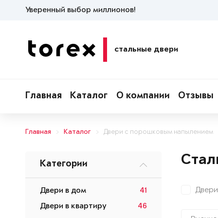
Уверенный выбор миллионов!
стальные двери
Главная
Каталог
О компании
Отзывы
Главная
Каталог
Двери с порошковым напылением
Стал
Категории
Двери
Двери в дом
41
Двери в квартиру
46