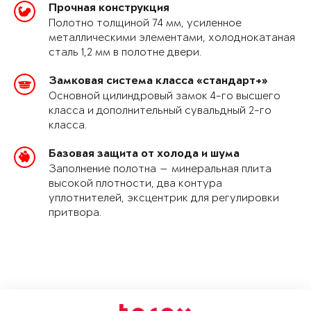
Прочная конструкция
Полотно толщиной 74 мм, усиленное
металлическими элементами, холоднокатаная
сталь 1,2 мм в полотне двери.
Замковая система класса «стандарт+»
Основной цилиндровый замок 4-го высшего
класса и дополнительный сувальдный 2-го
класса.
Базовая защита от холода и шума
Заполнение полотна — минеральная плита
высокой плотности, два контура
уплотнителей, эксцентрик для регулировки
притвора.