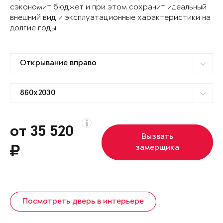
сэкономит бюджет и при этом сохранит идеальный
внешний вид и эксплуатационные характеристики на
долгие годы.
от 35 520
Вызвать
замерщика
Посмотреть дверь в интерьере