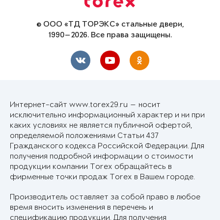
© ООО «ТД ТОРЭКС» стальные двери,
1990—2026. Все права защищены.
Интернет-сайт www.torex29.ru — носит
исключительно информационный характер и ни при
каких условиях не является публичной офертой,
определяемой положениями Статьи 437
Гражданского кодекса Российской Федерации. Для
получения подробной информации о стоимости
продукции компании Torex обращайтесь в
фирменные точки продаж Torex в Вашем городе.
Производитель оставляет за собой право в любое
время вносить изменения в перечень и
спецификацию продукции. Для получения