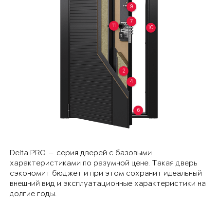
9
7
11
10
2
4
6
Delta PRO — серия дверей с базовыми
характеристиками по разумной цене. Такая дверь
сэкономит бюджет и при этом сохранит идеальный
внешний вид и эксплуатационные характеристики на
долгие годы.