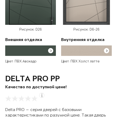
Рисунок: D26
Рисунок: D6-26
Внешняя отделка
Внутренняя отделка
Цвет: ПВХ Авокадо
Цвет: ПВХ Холст латте
DELTA PRO PP
Качество по доступной цене!
Delta PRO — серия дверей с базовыми
характеристиками по разумной цене. Такая дверь