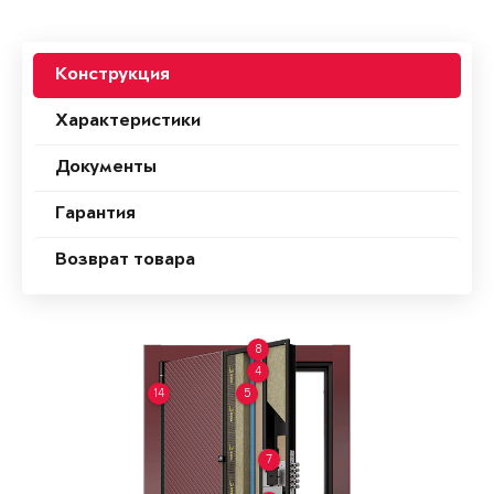
Конструкция
Характеристики
Документы
Гарантия
Возврат товара
8
4
14
5
7