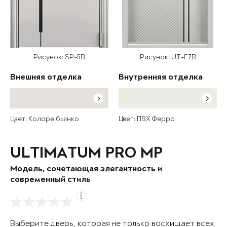
Рисунок: SP-5B
Рисунок: UT-F7B
Внешняя отделка
Внутренняя отделка
Цвет: Колоре бьянко
Цвет: ПВХ Ферро
ULTIMATUM PRO MP
Модель, сочетающая элегантность и
современный стиль
Выберите дверь, которая не только восхищает всех