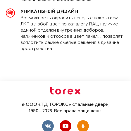
УНИКАЛЬНЫЙ ДИЗАЙН
Возможность окрасить панель с покрытием
ЛКП в любой цвет по каталогу RAL, наличие
единой отделки внутренних доборов,
наличников и откосов в цвет панели, позволят
воплотить самые смелые решения в дизайне
пространства.
© ООО «ТД ТОРЭКС» стальные двери,
1990—2026. Все права защищены.