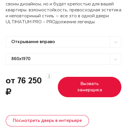
своим дизайном, но и будет крепостью для вашей
квартиры: взломостойкость, превосходная эстетика
и неповторимый стиль — все это в одной двери
ULTIMATUM PRO – PROдолжение легенды.
от 76 250
Вызвать
замерщика
Посмотреть дверь в интерьере