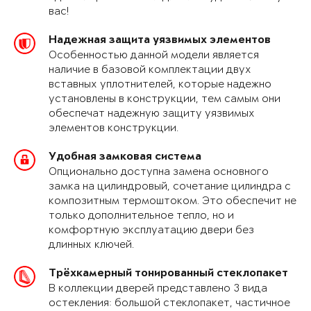
вас!
Надежная защита уязвимых элементов
Особенностью данной модели является
наличие в базовой комплектации двух
вставных уплотнителей, которые надежно
установлены в конструкции, тем самым они
обеспечат надежную защиту уязвимых
элементов конструкции.
Удобная замковая система
Опционально доступна замена основного
замка на цилиндровый, сочетание цилиндра с
композитным термоштоком. Это обеспечит не
только дополнительное тепло, но и
комфортную эксплуатацию двери без
длинных ключей.
Трёхкамерный тонированный стеклопакет
В коллекции дверей представлено 3 вида
остекления: большой стеклопакет, частичное