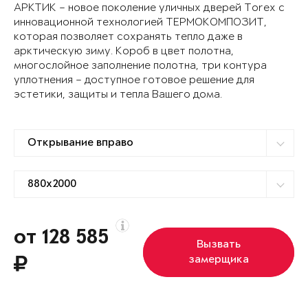
АРКТИК – новое поколение уличных дверей Torex с
инновационной технологией ТЕРМОКОМПОЗИТ,
которая позволяет сохранять тепло даже в
арктическую зиму. Короб в цвет полотна,
многослойное заполнение полотна, три контура
уплотнения – доступное готовое решение для
эстетики, защиты и тепла Вашего дома.
от 128 585
Вызвать
замерщика