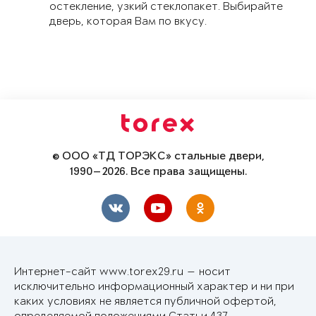
остекление, узкий стеклопакет. Выбирайте
дверь, которая Вам по вкусу.
© ООО «ТД ТОРЭКС» стальные двери,
1990—2026. Все права защищены.
Интернет-сайт www.torex29.ru — носит
исключительно информационный характер и ни при
каких условиях не является публичной офертой,