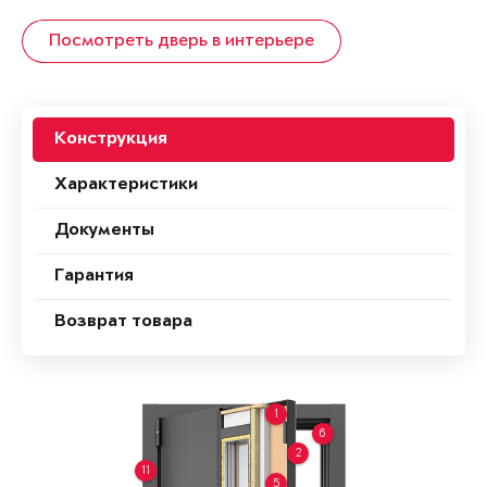
Посмотреть дверь в интерьере
Конструкция
Характеристики
Документы
Гарантия
Возврат товара
1
6
2
11
5