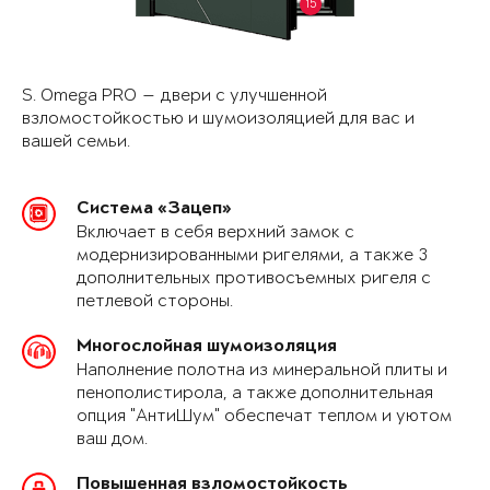
15
S. Omega PRO — двери с улучшенной
взломостойкостью и шумоизоляцией для вас и
вашей семьи.
Система «Зацеп»
Включает в себя верхний замок с
модернизированными ригелями, а также 3
дополнительных противосъемных ригеля с
петлевой стороны.
Многослойная шумоизоляция
Наполнение полотна из минеральной плиты и
пенополистирола, а также дополнительная
опция "АнтиШум" обеспечат теплом и уютом
ваш дом.
Повышенная взломостойкость