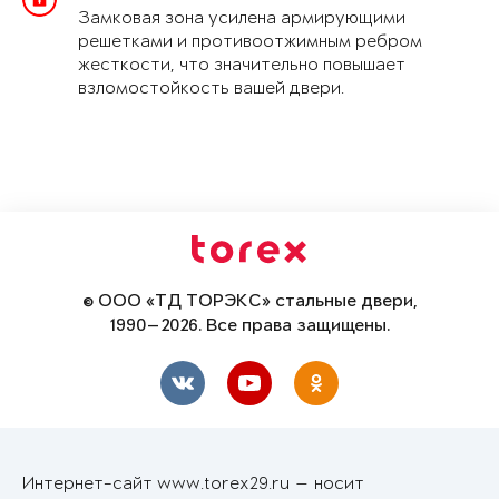
Замковая зона усилена армирующими
решетками и противоотжимным ребром
жесткости, что значительно повышает
взломостойкость вашей двери.
© ООО «ТД ТОРЭКС» стальные двери,
1990—2026. Все права защищены.
Интернет-сайт www.torex29.ru — носит