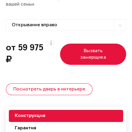
вашей семьи.
от 59 975
Вызвать
замерщика
Посмотреть дверь в интерьере
Конструкция
Гарантия