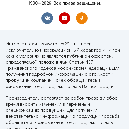
1990—2026. Все права защищены.
Интернет-сайт www.torex29.ru — носит
исключительно информационный характер и ни при
каких условиях не является публичной офертой,
определяемой положениями Статьи 437
Гражданского кодекса Российской Федерации. Для
получения подробной информации о стоимости
продукции компании Torex обращайтесь в
фирменные точки продаж Torex в Вашем городе.
Производитель оставляет за собой право в любое
время вносить изменения в перечень и
спецификацию продукции. Для получения
действительной информации о продукции просьба
обращаться в фирменные точки продаж Torex в
Вашем городе.