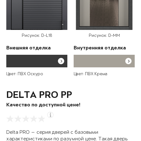
Рисунок: D-L18
Рисунок: D-MM
Внешняя отделка
Внутренняя отделка
Цвет: ПВХ Оскуро
Цвет: ПВХ Крема
DELTA PRO PP
Качество по доступной цене!
Delta PRO — серия дверей с базовыми
характеристиками по разумной цене. Такая дверь