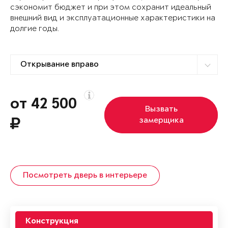
сэкономит бюджет и при этом сохранит идеальный
внешний вид и эксплуатационные характеристики на
долгие годы.
от 42 500
Вызвать
замерщика
Посмотреть дверь в интерьере
Конструкция