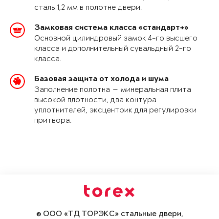
сталь 1,2 мм в полотне двери.
Замковая система класса «стандарт+»
Основной цилиндровый замок 4-го высшего
класса и дополнительный сувальдный 2-го
класса.
Базовая защита от холода и шума
Заполнение полотна — минеральная плита
высокой плотности, два контура
уплотнителей, эксцентрик для регулировки
притвора.
© ООО «ТД ТОРЭКС» стальные двери,