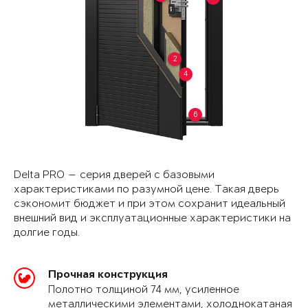
2
4
6
Delta PRO — серия дверей с базовыми
характеристиками по разумной цене. Такая дверь
сэкономит бюджет и при этом сохранит идеальный
внешний вид и эксплуатационные характеристики на
долгие годы.
Прочная конструкция
Полотно толщиной 74 мм, усиленное
металлическими элементами, холоднокатаная