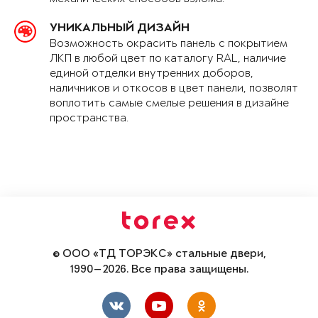
УНИКАЛЬНЫЙ ДИЗАЙН
Возможность окрасить панель с покрытием
ЛКП в любой цвет по каталогу RAL, наличие
единой отделки внутренних доборов,
наличников и откосов в цвет панели, позволят
воплотить самые смелые решения в дизайне
пространства.
© ООО «ТД ТОРЭКС» стальные двери,
1990—2026. Все права защищены.