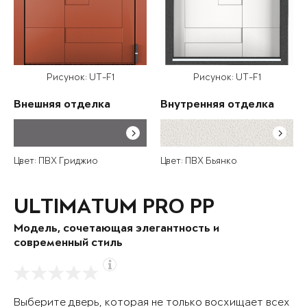
Рисунок: UT-F1
Рисунок: UT-F1
Внешняя отделка
Внутренняя отделка
Цвет: ПВХ Гриджио
Цвет: ПВХ Бьянко
ULTIMATUM PRO PP
Модель, сочетающая элегантность и
современный стиль
Выберите дверь, которая не только восхищает всех