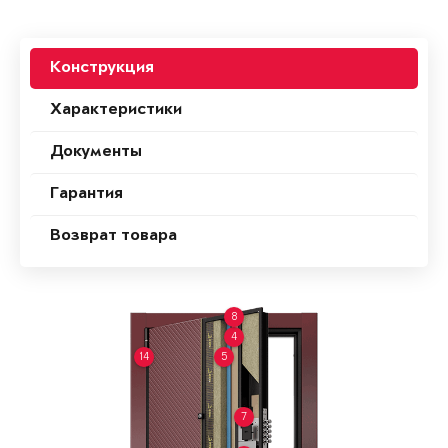
Конструкция
Характеристики
Документы
Гарантия
Возврат товара
8
4
14
5
7