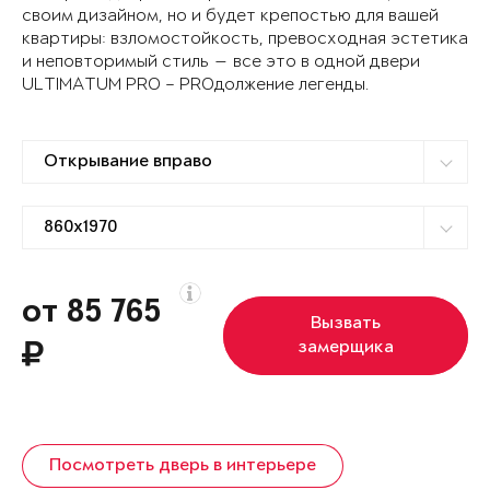
своим дизайном, но и будет крепостью для вашей
квартиры: взломостойкость, превосходная эстетика
и неповторимый стиль — все это в одной двери
ULTIMATUM PRO – PROдолжение легенды.
от 85 765
Вызвать
замерщика
Посмотреть дверь в интерьере