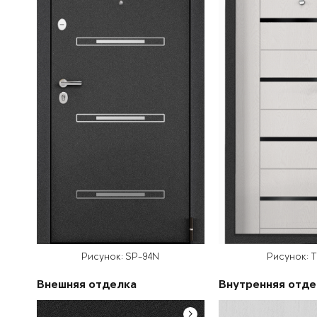
Рисунок: SP-94N
Рисунок: 
Внешняя отделка
Внутренняя отде