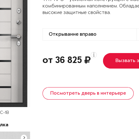
комбинированным наполнением. Облада
высокие защитные свойства.
от 36 825
Вызвать 
Посмотреть дверь в интерьере
TC-1B
лка