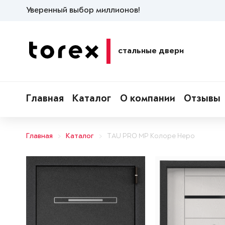
Уверенный выбор миллионов!
стальные двери
Главная
Каталог
О компании
Отзывы
Главная
Каталог
TAU PRO MP Колоре Неро