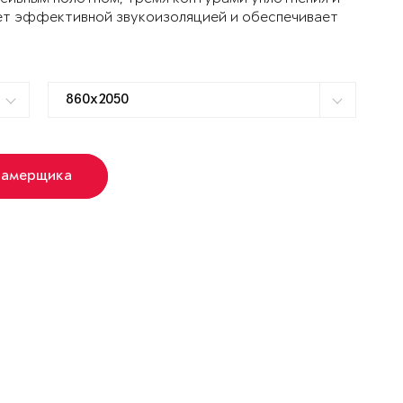
ет эффективной звукоизоляцией и обеспечивает
замерщика