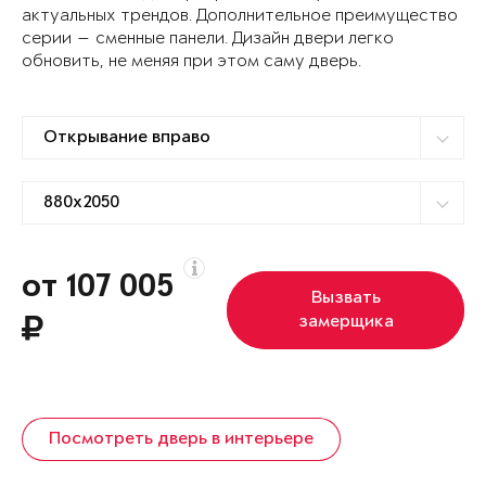
актуальных трендов. Дополнительное преимущество
серии — сменные панели. Дизайн двери легко
обновить, не меняя при этом саму дверь.
от 107 005
Вызвать
замерщика
Посмотреть дверь в интерьере