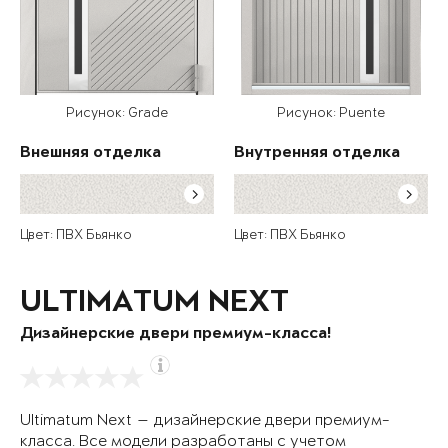
Рисунок: Grade
Рисунок: Puente
Внешняя отделка
Внутренняя отделка
Цвет: ПВХ Бьянко
Цвет: ПВХ Бьянко
ULTIMATUM NEXT
Дизайнерские двери премиум-класса!
Ultimatum Next — дизайнерские двери премиум-
класса. Все модели разработаны с учетом