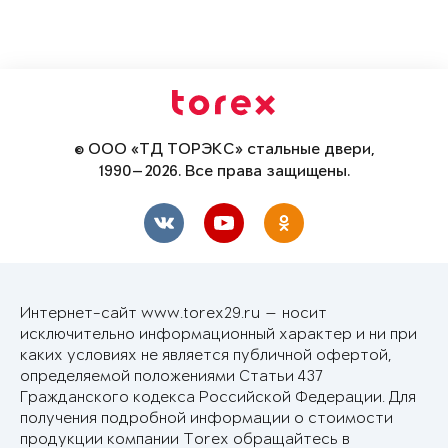
© ООО «ТД ТОРЭКС» стальные двери,
1990—2026. Все права защищены.
Интернет-сайт www.torex29.ru — носит
исключительно информационный характер и ни при
каких условиях не является публичной офертой,
определяемой положениями Статьи 437
Гражданского кодекса Российской Федерации. Для
получения подробной информации о стоимости
продукции компании Torex обращайтесь в