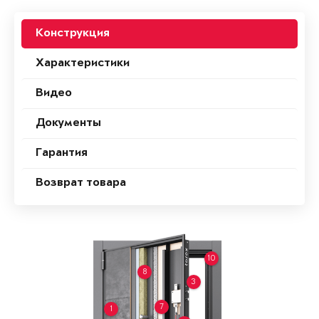
Конструкция
Характеристики
Видео
Документы
Гарантия
Возврат товара
10
8
3
7
1