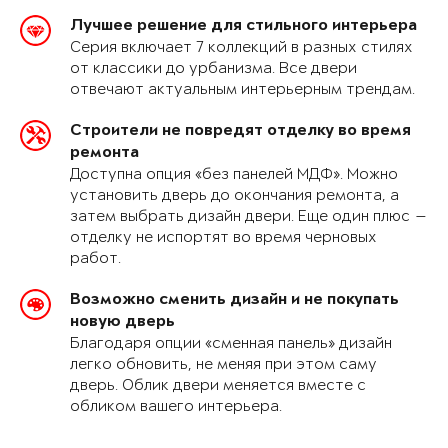
Лучшее решение для стильного интерьера
Серия включает 7 коллекций в разных стилях
от классики до урбанизма. Все двери
отвечают актуальным интерьерным трендам.
Строители не повредят отделку во время
ремонта
Доступна опция «без панелей МДФ». Можно
установить дверь до окончания ремонта, а
затем выбрать дизайн двери. Еще один плюс —
отделку не испортят во время черновых
работ.
Возможно сменить дизайн и не покупать
новую дверь
Благодаря опции «сменная панель» дизайн
легко обновить, не меняя при этом саму
дверь. Облик двери меняется вместе с
обликом вашего интерьера.